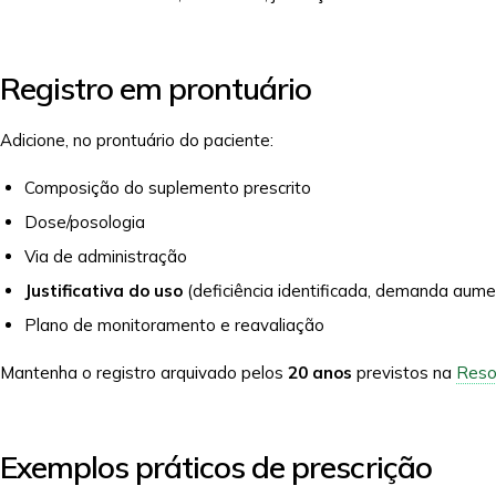
Registro em prontuário
Adicione, no prontuário do paciente:
Composição do suplemento prescrito
Dose/posologia
Via de administração
Justificativa do uso
(deficiência identificada, demanda aumen
Plano de monitoramento e reavaliação
Mantenha o registro arquivado pelos
20 anos
previstos na
Reso
Exemplos práticos de prescrição